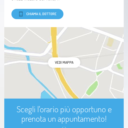
CHIAMA IL DOTTORE
VEDI MAPPA
Scegli l'orario più opportuno e
prenota un appuntamento!