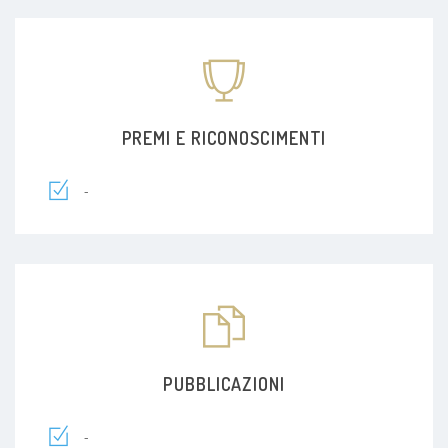
PREMI E RICONOSCIMENTI
-
PUBBLICAZIONI
-