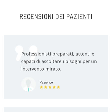
RECENSIONI DEI PAZIENTI
Professionisti preparati, attenti e
capaci di ascoltare i bisogni per un
intervento mirato.
Paziente