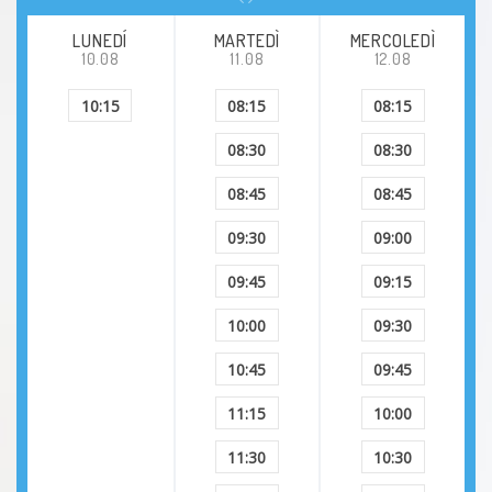
LUNEDÍ
MARTEDÌ
MERCOLEDÌ
10.08
11.08
12.08
10:15
08:15
08:15
08:30
08:30
08:45
08:45
09:30
09:00
09:45
09:15
10:00
09:30
10:45
09:45
11:15
10:00
11:30
10:30