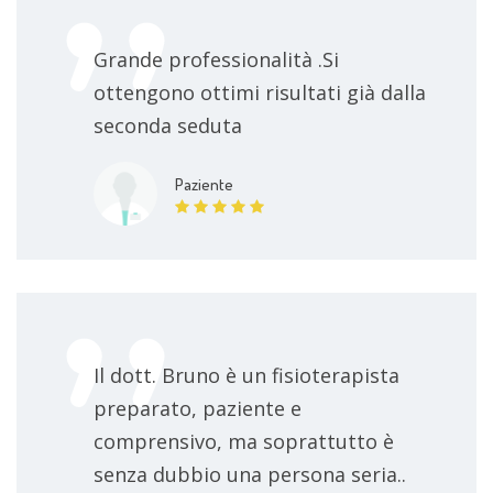
Grande professionalità .Si
ottengono ottimi risultati già dalla
seconda seduta
Paziente
Il dott. Bruno è un fisioterapista
preparato, paziente e
comprensivo, ma soprattutto è
senza dubbio una persona seria..