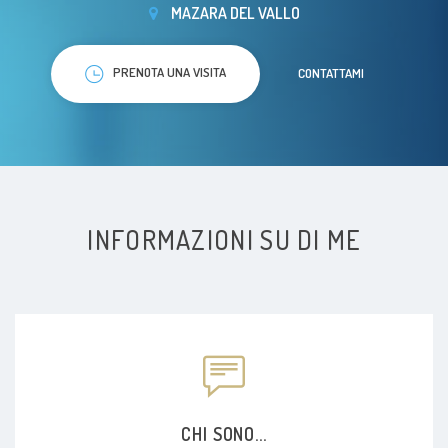
MAZARA DEL VALLO
PRENOTA UNA VISITA
CONTATTAMI
INFORMAZIONI SU DI ME
CHI SONO...