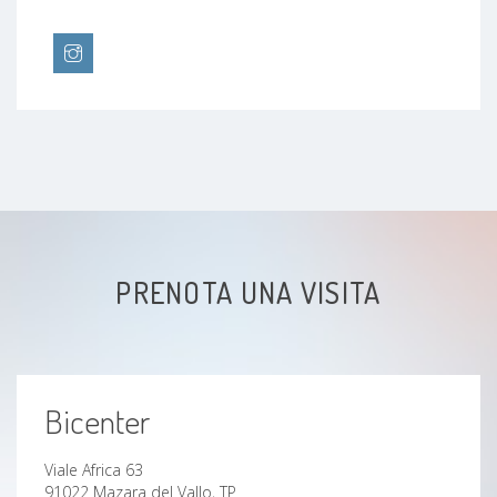
PRENOTA UNA VISITA
Bicenter
Viale Africa 63
91022 Mazara del Vallo, TP