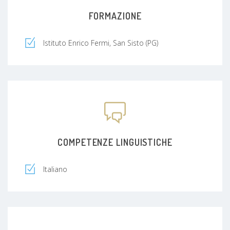
FORMAZIONE
Istituto Enrico Fermi, San Sisto (PG)
COMPETENZE LINGUISTICHE
Italiano