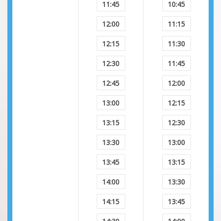
11:45
10:45
12:00
11:15
12:15
11:30
12:30
11:45
12:45
12:00
13:00
12:15
13:15
12:30
13:30
13:00
13:45
13:15
14:00
13:30
14:15
13:45