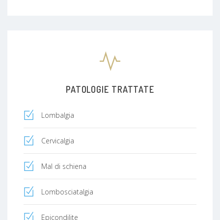
PATOLOGIE TRATTATE
Lombalgia
Cervicalgia
Mal di schiena
Lombosciatalgia
Epicondilite