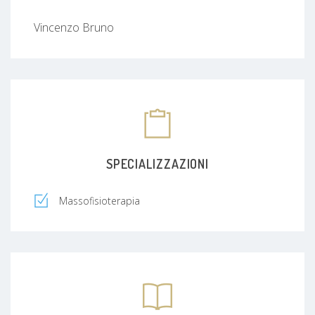
Vincenzo Bruno
SPECIALIZZAZIONI
Massofisioterapia