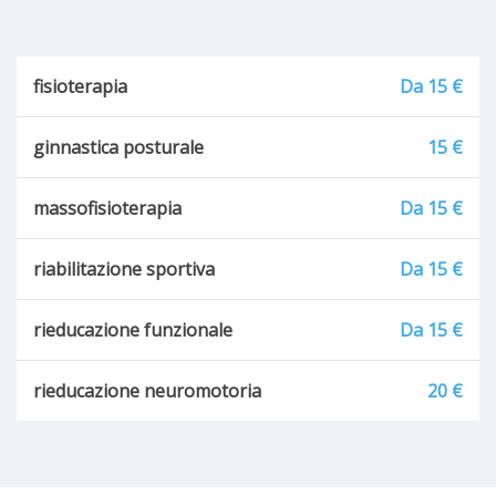
fisioterapia
Da 15 €
ginnastica posturale
15 €
massofisioterapia
Da 15 €
riabilitazione sportiva
Da 15 €
rieducazione funzionale
Da 15 €
rieducazione neuromotoria
20 €