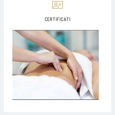
CERTIFICATI